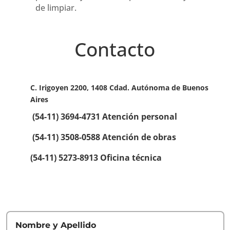
de limpiar.
Contacto
C. Irigoyen 2200, 1408 Cdad. Autónoma de Buenos
Aires
(54-11) 3694-4731
Atención personal
(54-11) 3508-0588
Atención de obras
(54-11) 5273-8913 Oficina técnica