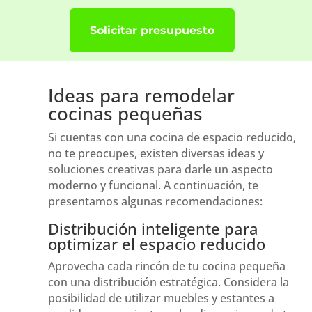
Solicitar presupuesto
Ideas para remodelar
cocinas pequeñas
Si cuentas con una cocina de espacio reducido,
no te preocupes, existen diversas ideas y
soluciones creativas para darle un aspecto
moderno y funcional. A continuación, te
presentamos algunas recomendaciones:
Distribución inteligente para
optimizar el espacio reducido
Aprovecha cada rincón de tu cocina pequeña
con una distribución estratégica. Considera la
posibilidad de utilizar muebles y estantes a