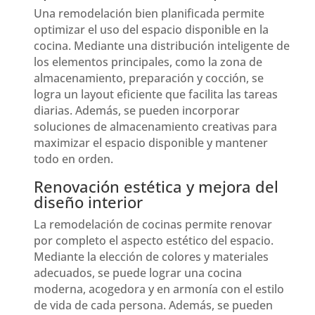
Una remodelación bien planificada permite
optimizar el uso del espacio disponible en la
cocina. Mediante una distribución inteligente de
los elementos principales, como la zona de
almacenamiento, preparación y cocción, se
logra un layout eficiente que facilita las tareas
diarias. Además, se pueden incorporar
soluciones de almacenamiento creativas para
maximizar el espacio disponible y mantener
todo en orden.
Renovación estética y mejora del
diseño interior
La remodelación de cocinas permite renovar
por completo el aspecto estético del espacio.
Mediante la elección de colores y materiales
adecuados, se puede lograr una cocina
moderna, acogedora y en armonía con el estilo
de vida de cada persona. Además, se pueden