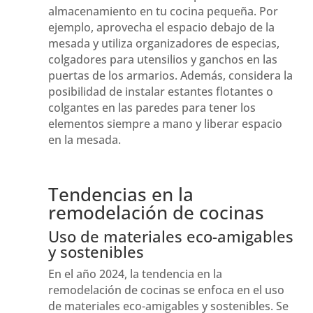
almacenamiento en tu cocina pequeña. Por
ejemplo, aprovecha el espacio debajo de la
mesada y utiliza organizadores de especias,
colgadores para utensilios y ganchos en las
puertas de los armarios. Además, considera la
posibilidad de instalar estantes flotantes o
colgantes en las paredes para tener los
elementos siempre a mano y liberar espacio
en la mesada.
Tendencias en la
remodelación de cocinas
Uso de materiales eco-amigables
y sostenibles
En el año 2024, la tendencia en la
remodelación de cocinas se enfoca en el uso
de materiales eco-amigables y sostenibles. Se