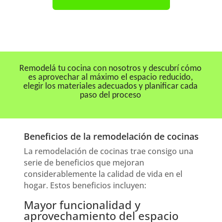
Remodelá tu cocina con nosotros y descubrí cómo
es aprovechar al máximo el espacio reducido,
elegir los materiales adecuados y planificar cada
paso del proceso
Beneficios de la remodelación de cocinas
La remodelación de cocinas trae consigo una
serie de beneficios que mejoran
considerablemente la calidad de vida en el
hogar. Estos beneficios incluyen:
Mayor funcionalidad y
aprovechamiento del espacio