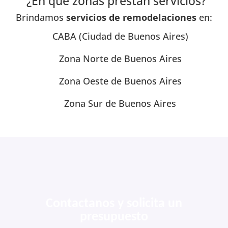
¿En qué zonas prestan servicios?
Brindamos
servicios de remodelaciones
en:
CABA (Ciudad de Buenos Aires)
Zona Norte de Buenos Aires
Zona Oeste de Buenos Aires
Zona Sur de Buenos Aires
Contactanos y solicita un
presupuesto