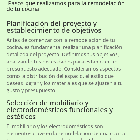
Pasos que realizamos para la remodelación
de tu cocina
Planificación del proyecto y
establecimiento de objetivos
Antes de comenzar con la remodelación de tu
cocina, es fundamental realizar una planificación
detallada del proyecto. Definimos tus objetivos,
analizando tus necesidades para establecer un
presupuesto adecuado. Consideramos aspectos
como la distribución del espacio, el estilo que
deseas lograr y los materiales que se ajusten a tu
gusto y presupuesto.
Selección de mobiliario y
electrodomésticos funcionales y
estéticos
El mobiliario y los electrodomésticos son
elementos clave en la remodelación de una cocina.