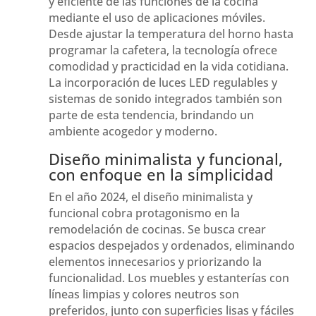
y eficiente de las funciones de la cocina
mediante el uso de aplicaciones móviles.
Desde ajustar la temperatura del horno hasta
programar la cafetera, la tecnología ofrece
comodidad y practicidad en la vida cotidiana.
La incorporación de luces LED regulables y
sistemas de sonido integrados también son
parte de esta tendencia, brindando un
ambiente acogedor y moderno.
Diseño minimalista y funcional,
con enfoque en la simplicidad
En el año 2024, el diseño minimalista y
funcional cobra protagonismo en la
remodelación de cocinas. Se busca crear
espacios despejados y ordenados, eliminando
elementos innecesarios y priorizando la
funcionalidad. Los muebles y estanterías con
líneas limpias y colores neutros son
preferidos, junto con superficies lisas y fáciles