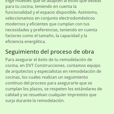
Elige muebles que se adapten al estilo que deseas
para tu cocina, teniendo en cuenta la
funcionalidad y el espacio disponible. Asimismo,
seleccionamos en conjunto electrodomésticos
modernos y eficientes que cumplan con tus
necesidades y preferencias, teniendo en cuenta
factores como el tamaño, la capacidad y la
eficiencia energética.
Seguimiento del proceso de obra
Para asegurar el éxito de tu remodelación de
cocina, en DVT Construcciones, contamos equipo
de arquitectos y especialistas en remodelación de
cocinas, los cuales realizan un seguimiento
contínuo del proceso para asegurarte que se
cumplan los plazos, se respeten los estándares de
calidad y se resuelvan cualquier imprevisto que
surja durante la remodelación.