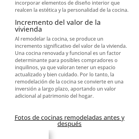
incorporar elementos de diseño interior que
realcen la estética y la personalidad de la cocina.
Incremento del valor de la
vivienda
Al remodelar la cocina, se produce un
incremento significativo del valor de la vivienda.
Una cocina renovada y funcional es un factor
determinante para posibles compradores o
inquilinos, ya que valoran tener un espacio
actualizado y bien cuidado. Por lo tanto, la
remodelación de la cocina se convierte en una
inversión a largo plazo, aportando un valor
adicional al patrimonio del hogar.
Fotos de cocinas remodeladas antes y
después