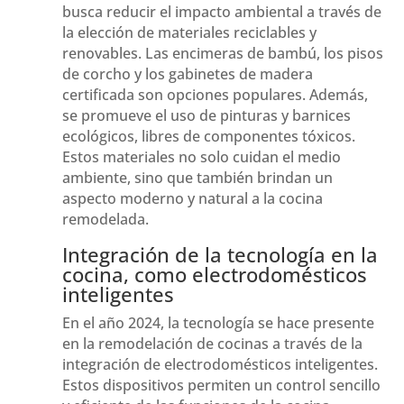
busca reducir el impacto ambiental a través de
la elección de materiales reciclables y
renovables. Las encimeras de bambú, los pisos
de corcho y los gabinetes de madera
certificada son opciones populares. Además,
se promueve el uso de pinturas y barnices
ecológicos, libres de componentes tóxicos.
Estos materiales no solo cuidan el medio
ambiente, sino que también brindan un
aspecto moderno y natural a la cocina
remodelada.
Integración de la tecnología en la
cocina, como electrodomésticos
inteligentes
En el año 2024, la tecnología se hace presente
en la remodelación de cocinas a través de la
integración de electrodomésticos inteligentes.
Estos dispositivos permiten un control sencillo