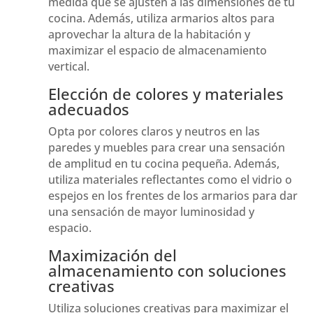
medida que se ajusten a las dimensiones de tu
cocina. Además, utiliza armarios altos para
aprovechar la altura de la habitación y
maximizar el espacio de almacenamiento
vertical.
Elección de colores y materiales
adecuados
Opta por colores claros y neutros en las
paredes y muebles para crear una sensación
de amplitud en tu cocina pequeña. Además,
utiliza materiales reflectantes como el vidrio o
espejos en los frentes de los armarios para dar
una sensación de mayor luminosidad y
espacio.
Maximización del
almacenamiento con soluciones
creativas
Utiliza soluciones creativas para maximizar el