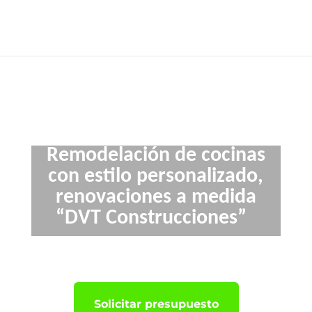
Remodelación de cocinas
con estilo personalizado,
renovaciones a medida
“DVT Construcciones”
Solicitar presupuesto