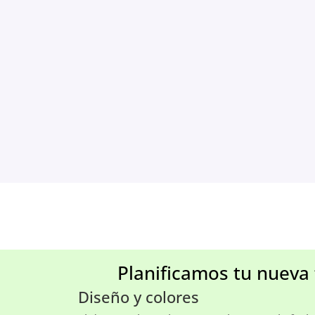
Planificamos tu nueva
Diseño y colores