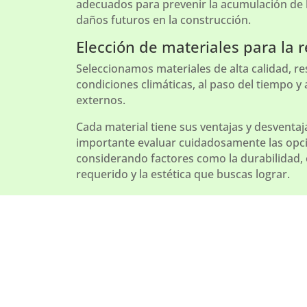
adecuados para prevenir la acumulación de
daños futuros en la construcción.
Elección de materiales para la 
Seleccionamos materiales de alta calidad, res
condiciones climáticas, al paso del tiempo y 
externos.
Cada material tiene sus ventajas y desventaja
importante evaluar cuidadosamente las opci
considerando factores como la durabilidad,
requerido y la estética que buscas lograr.