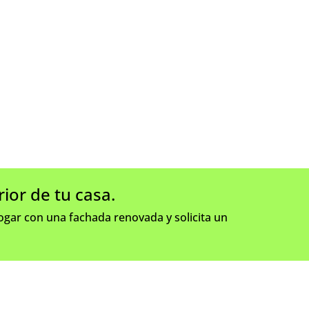
ior de tu casa.
gar con una fachada renovada y solicita un