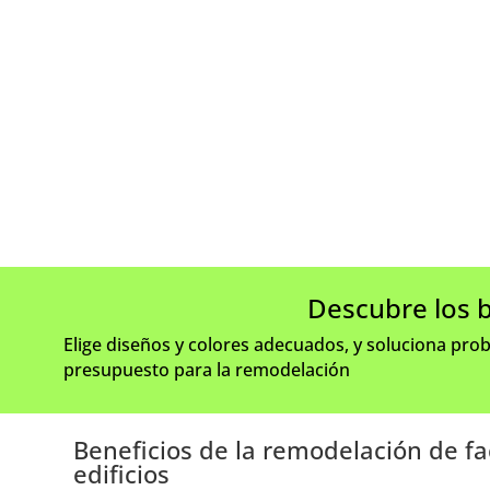
Descubre los b
Elige diseños y colores adecuados, y soluciona pr
presupuesto para la remodelación
Beneficios de la remodelación de f
edificios