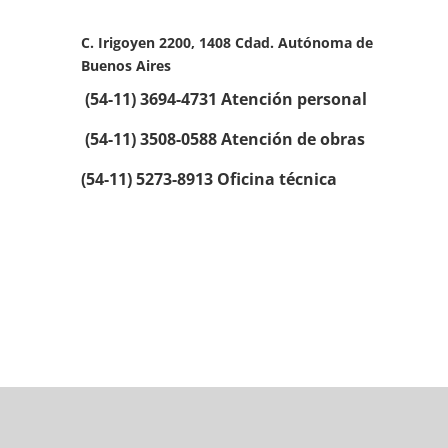
C. Irigoyen 2200, 1408 Cdad. Autónoma de
Buenos Aires
(54-11) 3694-4731
Atención personal
(54-11) 3508-0588
Atención de obras
(54-11) 5273-8913 Oficina técnica