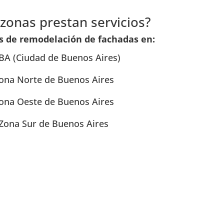
zonas prestan servicios?
s de remodelación de fachadas en:
BA (Ciudad de Buenos Aires)
ona Norte de Buenos Aires
ona Oeste de Buenos Aires
Zona Sur de Buenos Aires